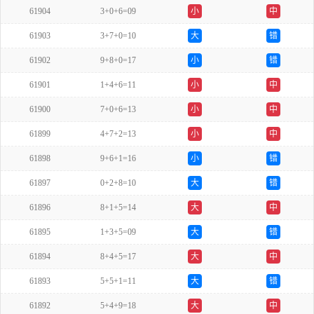
61904
3+0+6=09
小
中
61903
3+7+0=10
大
错
61902
9+8+0=17
小
错
61901
1+4+6=11
小
中
61900
7+0+6=13
小
中
61899
4+7+2=13
小
中
61898
9+6+1=16
小
错
61897
0+2+8=10
大
错
61896
8+1+5=14
大
中
61895
1+3+5=09
大
错
61894
8+4+5=17
大
中
61893
5+5+1=11
大
错
61892
5+4+9=18
大
中