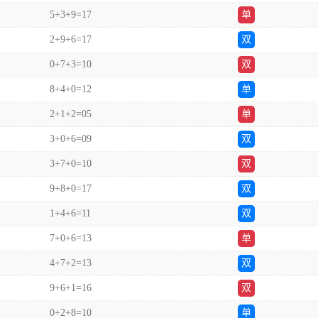
5+3+9=17
单
2+9+6=17
双
0+7+3=10
双
8+4+0=12
单
2+1+2=05
单
3+0+6=09
双
3+7+0=10
双
9+8+0=17
双
1+4+6=11
双
7+0+6=13
单
4+7+2=13
双
9+6+1=16
双
0+2+8=10
单