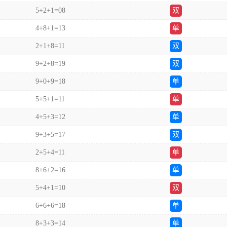
5+2+1=08
双
4+8+1=13
单
2+1+8=11
双
9+2+8=19
双
9+0+9=18
单
5+5+1=11
单
4+5+3=12
单
9+3+5=17
双
2+5+4=11
单
8+6+2=16
单
5+4+1=10
双
6+6+6=18
单
8+3+3=14
单