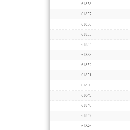
61858
61857
61856
61855
61854
61853
61852
61851
61850
61849
61848
61847
61846