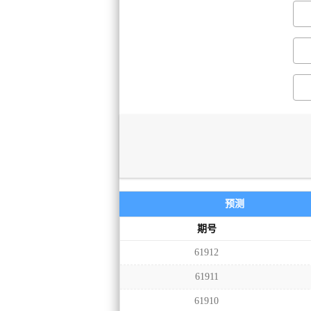
预测
期号
61912
61911
61910