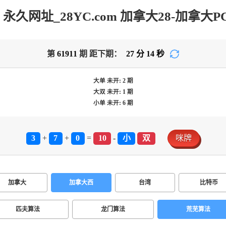
第
61911
期 距下期：
27
分
14
秒
大单
未开:
2
期
大双
未开:
1
期
小单
未开:
6
期
3
+
7
+
0
=
10
-
小
双
咪牌
加拿大
加拿大西
台湾
比特币
匹夫算法
龙门算法
荒芜算法