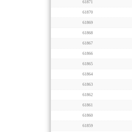
61871
61870
61869
61868
61867
61866
61865
61864
61863
61862
61861
61860
61859