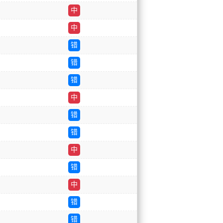
中
中
错
错
错
中
错
错
中
错
中
错
错