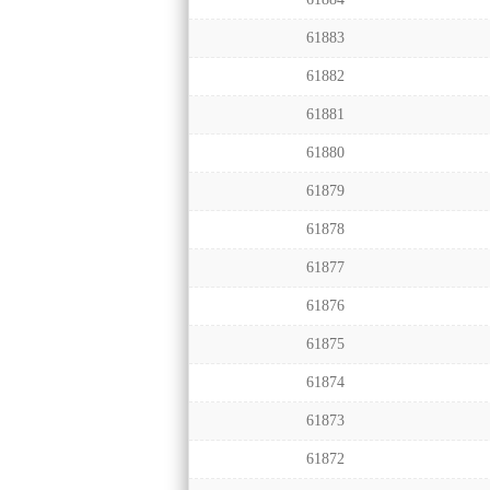
61883
61882
61881
61880
61879
61878
61877
61876
61875
61874
61873
61872