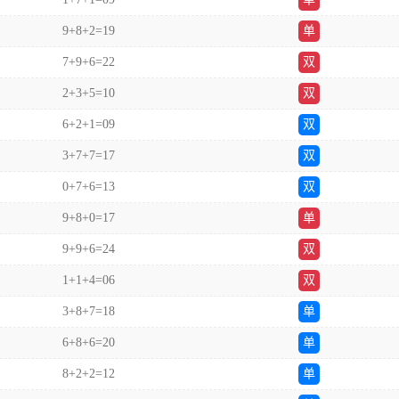
9+8+2=19
单
7+9+6=22
双
2+3+5=10
双
6+2+1=09
双
3+7+7=17
双
0+7+6=13
双
9+8+0=17
单
9+9+6=24
双
1+1+4=06
双
3+8+7=18
单
6+8+6=20
单
8+2+2=12
单