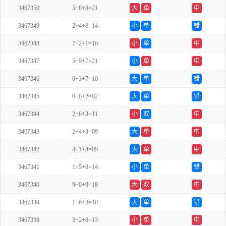
3467350
5+8+8=21
大
单
中
3467349
2+4+8=14
小
单
错
3467348
7+2+1=10
小
单
中
3467347
5+9+7=21
小
单
中
3467346
0+3+7=10
大
单
错
3467345
0+0+2=02
大
单
错
3467344
2+6+3=11
小
双
中
3467343
2+4+3=09
大
单
中
3467342
4+1+4=09
大
单
中
3467341
1+5+8=14
小
单
错
3467340
9+0+9=18
大
双
中
3467339
1+6+3=10
大
单
错
3467338
3+2+8=13
小
单
中