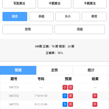
军胜算法
不羁算法
不羁算法
组合
杀组
大小
单双
双项
双组
100期 正确：76 期 错误：24 期
正确率：76%
预测
走势
统计
期号
号码
预测
结果
3467353
---
小
双
---
3467352
7+6+6=19
小
单
中
3467351
0+2+2=04
大
双
中