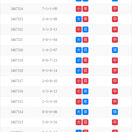
3467324
7+1+1=09
小
单
中
3467323
2+4+3=09
大
单
中
3467322
3+5+3=11
小
双
中
3467321
3+0+1=04
大
双
中
3467320
1+4+2=07
大
双
错
3467319
8+8+7=23
小
单
中
3467318
9+5+0=14
小
双
中
3467317
2+0+8=10
小
双
中
3467316
3+5+4=12
小
单
中
3467315
2+5+3=10
小
单
中
3467314
0+0+8=08
大
单
错
3467313
5+8+3=16
大
双
中