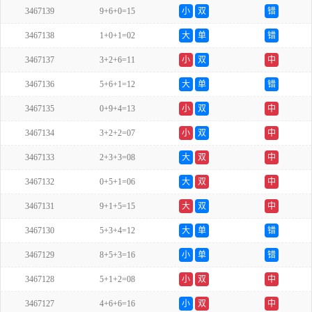
3467139
9+6+0=15
小
双
错
3467138
1+0+1=02
大
单
错
3467137
3+2+6=11
小
双
中
3467136
5+6+1=12
大
单
错
3467135
0+9+4=13
小
双
中
3467134
3+2+2=07
小
双
中
3467133
2+3+3=08
大
双
中
3467132
0+5+1=06
大
双
中
3467131
9+1+5=15
大
双
中
3467130
5+3+4=12
大
单
错
3467129
8+5+3=16
小
单
错
3467128
5+1+2=08
小
双
中
3467127
4+6+6=16
小
双
中