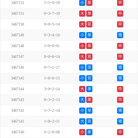
3467152
5+5+9=19
小
单
中
3467151
9+3+7=19
大
单
中
3467150
9+0+5=14
大
双
中
3467149
9+3+4=16
小
单
错
3467148
1+0+0=01
小
单
中
3467147
8+0+6=14
大
双
中
3467146
9+7+1=17
小
双
错
3467145
1+8+6=15
小
双
错
3467144
3+9+2=14
大
单
中
3467143
8+3+2=13
大
单
中
3467142
5+7+2=14
小
单
错
3467141
1+8+2=11
大
双
错
3467140
6+2+0=08
小
单
中