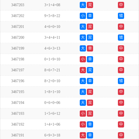
3467203
3+1+4=08
大
双
中
3467202
9+5+8=22
小
单
错
3467201
4+6+0=10
大
双
中
3467200
3+4+4=11
大
双
错
3467199
4+6+3=13
大
单
中
3467198
0+1+9=10
小
单
中
3467197
8+6+7=21
大
双
中
3467196
8+2+0=10
大
单
错
3467195
1+8+1=10
大
双
中
3467194
0+6+0=06
大
双
中
3467193
1+5+6=12
小
双
中
3467192
1+4+1=06
小
单
中
3467191
6+9+3=18
大
单
中