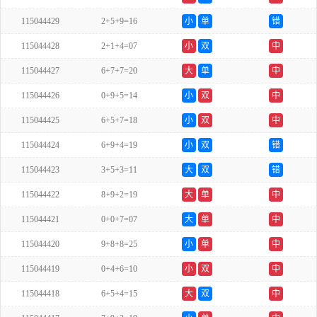
115044429
2+5+9=16
小
单
错
115044428
2+1+4=07
小
双
中
115044427
6+7+7=20
大
单
中
115044426
0+9+5=14
小
双
中
115044425
6+5+7=18
小
双
中
115044424
6+9+4=19
小
双
错
115044423
3+5+3=11
大
双
错
115044422
8+9+2=19
大
单
中
115044421
0+0+7=07
大
单
中
115044420
9+8+8=25
小
单
中
115044419
0+4+6=10
小
双
中
115044418
6+5+4=15
大
双
中