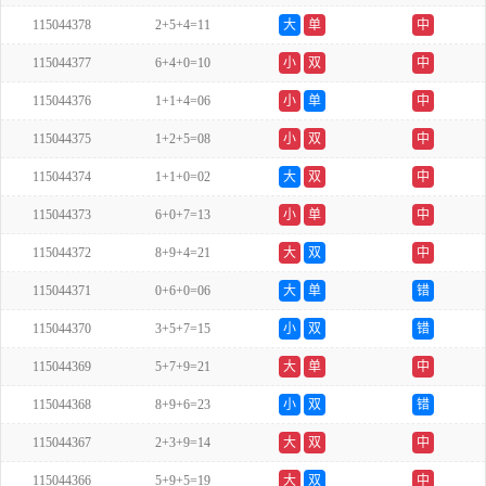
115044378
2+5+4=11
大
单
中
115044377
6+4+0=10
小
双
中
115044376
1+1+4=06
小
单
中
115044375
1+2+5=08
小
双
中
115044374
1+1+0=02
大
双
中
115044373
6+0+7=13
小
单
中
115044372
8+9+4=21
大
双
中
115044371
0+6+0=06
大
单
错
115044370
3+5+7=15
小
双
错
115044369
5+7+9=21
大
单
中
115044368
8+9+6=23
小
双
错
115044367
2+3+9=14
大
双
中
115044366
5+9+5=19
大
双
中