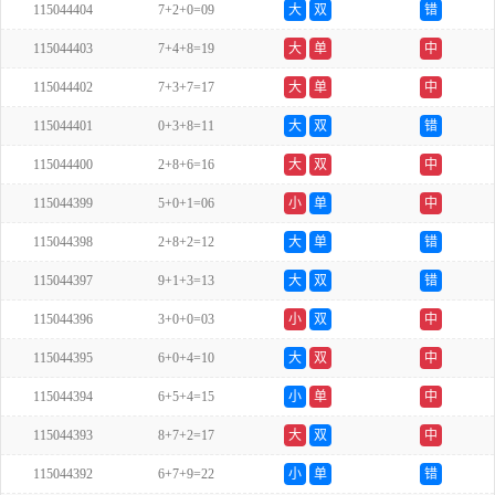
115044404
7+2+0=09
大
双
错
115044403
7+4+8=19
大
单
中
115044402
7+3+7=17
大
单
中
115044401
0+3+8=11
大
双
错
115044400
2+8+6=16
大
双
中
115044399
5+0+1=06
小
单
中
115044398
2+8+2=12
大
单
错
115044397
9+1+3=13
大
双
错
115044396
3+0+0=03
小
双
中
115044395
6+0+4=10
大
双
中
115044394
6+5+4=15
小
单
中
115044393
8+7+2=17
大
双
中
115044392
6+7+9=22
小
单
错