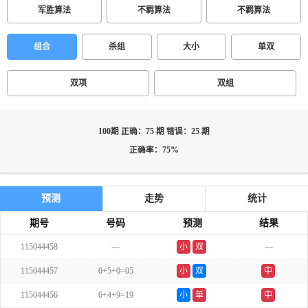
军胜算法
不羁算法
不羁算法
组合
杀组
大小
单双
双项
双组
100期 正确：75 期 错误：25 期
正确率：75%
预测
走势
统计
期号
号码
预测
结果
115044458
---
小
双
---
115044457
0+5+0=05
小
双
中
115044456
6+4+9=19
小
单
中