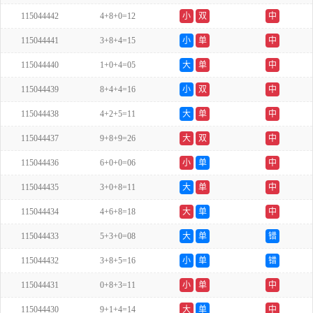
115044442
4+8+0=12
小
双
中
115044441
3+8+4=15
小
单
中
115044440
1+0+4=05
大
单
中
115044439
8+4+4=16
小
双
中
115044438
4+2+5=11
大
单
中
115044437
9+8+9=26
大
双
中
115044436
6+0+0=06
小
单
中
115044435
3+0+8=11
大
单
中
115044434
4+6+8=18
大
单
中
115044433
5+3+0=08
大
单
错
115044432
3+8+5=16
小
单
错
115044431
0+8+3=11
小
单
中
115044430
9+1+4=14
大
单
中