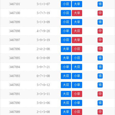
3467101
5+1+1=07
小双
大单
错
3467100
5+7+7=19
小双
大单
中
3467099
5+1+3=09
小双
大单
错
3467098
4+7+9=20
小单
大双
中
3467097
5+9+5=19
小双
大单
中
3467096
2+4+2=08
大单
小双
中
3467095
6+3+0=09
大单
小双
错
3467094
5+9+7=21
小单
大双
错
3467093
0+7+1=08
大双
小单
错
3467092
5+7+0=12
大双
小单
错
3467091
3+3+5=11
大双
小单
中
3467090
5+0+1=06
大双
小单
错
3467089
2+1+5=08
大单
小双
中