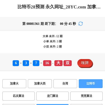
比特币28预测 永久网址_28YC.com 加拿大28-加拿大PC|加拿大在线预测|加拿大PC2.8走势|加拿大28刮奖结果查询
第
08081361
期 距下期：
00
分
45
秒
大单
未开:
12
期
小单
未开:
3
期
小双
未开:
2
期
6
3
7
16
大
双
咪牌
+
+
=
-
加拿大
加拿大西
台湾
比特币
匹夫算法
龙门算法
荒芜算法