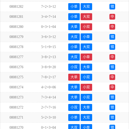
08081282
7+2+3=12
小单
大双
错
08081281
3+4+7=14
小单
大双
中
08081280
0+3+1=04
大单
小双
中
08081279
3+6+3=12
大双
小单
错
08081278
5+1+9=15
小单
大双
错
08081277
3+8+2=13
大双
小单
中
08081276
3+8+9=20
小双
大单
错
08081275
7+8+2=17
大单
小双
中
08081274
4+2+0=06
大单
小双
中
08081273
7+3+4=14
大单
小双
错
08081272
2+7+7=16
小双
大单
错
08081271
5+2+3=10
小单
大双
错
08081270
0+1+3=04
大双
小单
错