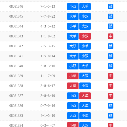
08081346
7+1+5=13
小双
大单
错
08081345
7+7+8=22
大单
小双
错
08081344
4+3+5=12
小单
大双
错
08081343
1+1+0=02
大单
小双
中
08081342
7+5+3=15
大双
小单
错
08081341
1+5+8=14
大单
小双
错
08081340
5+8+3=16
小双
大单
错
08081339
1+1+7=09
小单
大双
中
08081338
3+8+6=17
大单
小双
中
08081337
3+8+8=19
小双
大单
中
08081336
9+7+0=16
小双
大单
错
08081335
4+1+5=10
大双
小单
错
08081334
0+3+4=07
小单
大双
中