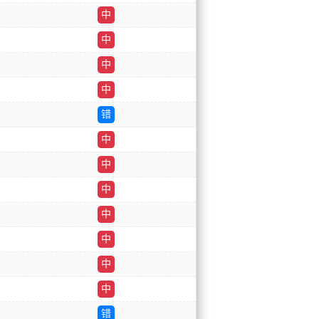
中
中
中
中
错
中
中
中
中
中
中
中
错