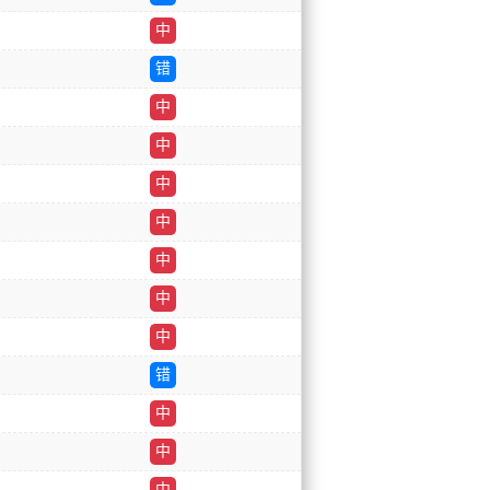
中
错
中
中
中
中
中
中
中
错
中
中
中