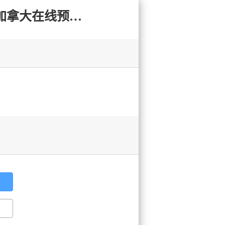
比特币28预测 永久网址_28YC.com 加拿大28-加拿大PC|加拿大在线预测|加拿大PC2.8走势|加拿大28刮奖结果查询