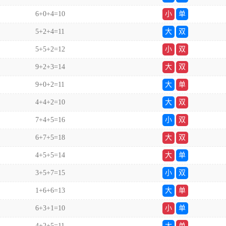
6+0+4=10
小
单
5+2+4=11
大
双
5+5+2=12
小
双
9+2+3=14
大
双
9+0+2=11
大
单
4+4+2=10
大
双
7+4+5=16
小
双
6+7+5=18
大
双
4+5+5=14
大
单
3+5+7=15
小
双
1+6+6=13
大
单
6+3+1=10
小
单
4+2+5=11
大
单