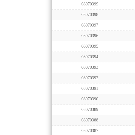
08070399
08070398
08070397
08070396
08070395
08070394
08070393
08070392
08070391
08070390
08070389
08070388
08070387