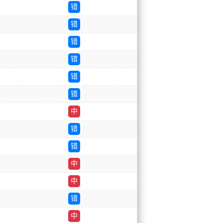
错
错
错
错
错
错
中
错
错
中
中
错
中