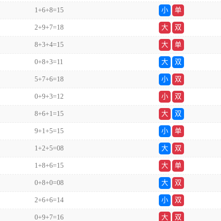
1+6+8=15
小
单
2+9+7=18
大
双
8+3+4=15
大
单
0+8+3=11
大
双
5+7+6=18
小
双
0+9+3=12
小
双
8+6+1=15
大
双
9+1+5=15
小
单
1+2+5=08
大
双
1+8+6=15
大
单
0+8+0=08
大
双
2+6+6=14
小
双
0+9+7=16
大
双