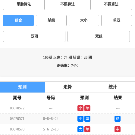
军胜算法
不羁算法
不羁算法
组合
杀组
大小
单双
双项
双组
100期 正确：74 期 错误：26 期
正确率：74%
预测
走势
统计
期号
号码
预测
结果
08070572
---
小
单
---
08070571
8+8+8=24
小
单
错
08070570
5+6+2=13
大
单
中