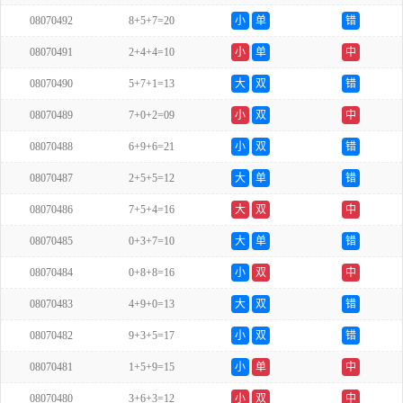
08070492
8+5+7=20
小
单
错
08070491
2+4+4=10
小
单
中
08070490
5+7+1=13
大
双
错
08070489
7+0+2=09
小
双
中
08070488
6+9+6=21
小
双
错
08070487
2+5+5=12
大
单
错
08070486
7+5+4=16
大
双
中
08070485
0+3+7=10
大
单
错
08070484
0+8+8=16
小
双
中
08070483
4+9+0=13
大
双
错
08070482
9+3+5=17
小
双
错
08070481
1+5+9=15
小
单
中
08070480
3+6+3=12
小
双
中