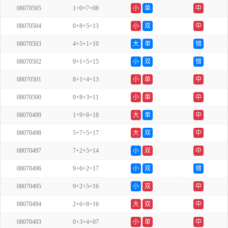
08070505
1+0+7=08
小
单
中
08070504
0+8+5=13
小
双
中
08070503
4+5+1=10
大
单
错
08070502
9+1+5=15
小
双
错
08070501
8+1+4=13
小
单
中
08070500
0+8+3=11
小
单
中
08070499
1+9+8=18
大
单
中
08070498
5+7+5=17
大
双
中
08070497
7+2+5=14
小
双
中
08070496
9+6+2=17
小
双
错
08070495
9+2+5=16
小
双
中
08070494
2+6+8=16
大
双
中
08070493
0+3+4=07
小
单
中