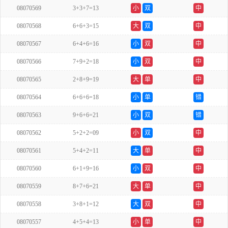
08070569
3+3+7=13
小
双
中
08070568
6+6+3=15
大
双
中
08070567
6+4+6=16
小
双
中
08070566
7+9+2=18
小
双
中
08070565
2+8+9=19
大
单
中
08070564
6+6+6=18
小
单
错
08070563
9+6+6=21
小
双
错
08070562
5+2+2=09
小
双
中
08070561
5+4+2=11
大
单
中
08070560
6+1+9=16
小
双
中
08070559
8+7+6=21
大
单
中
08070558
3+8+1=12
大
双
中
08070557
4+5+4=13
小
单
中